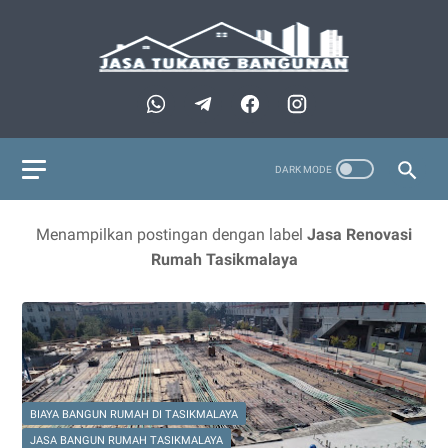
Menampilkan postingan dengan label
Jasa Renovasi
Rumah Tasikmalaya
BIAYA BANGUN RUMAH DI TASIKMALAYA
JASA BANGUN RUMAH TASIKMALAYA