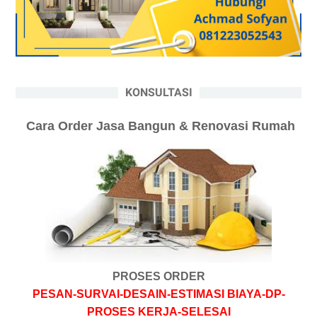
KONSULTASI
Cara Order Jasa Bangun & Renovasi Rumah
PROSES ORDER
PESAN-SURVAI-DESAIN-ESTIMASI BIAYA-DP-
PROSES KERJA-SELESAI