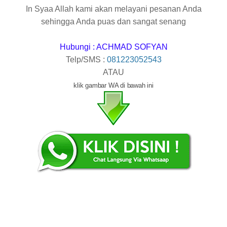
In Syaa Allah kami akan melayani pesanan Anda
sehingga Anda puas dan sangat senang
Hubungi : ACHMAD SOFYAN
Telp/SMS :
081223052543
ATAU
klik gambar WA di bawah ini