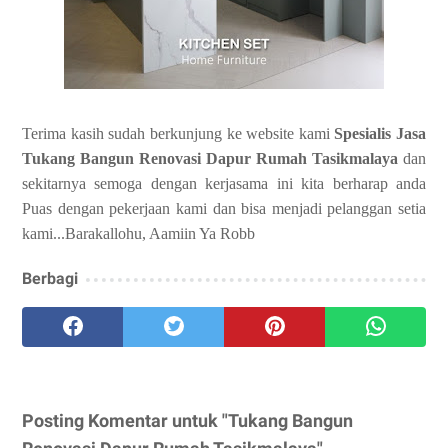
Terima kasih sudah berkunjung ke website kami
Spesialis Jasa
Tukang Bangun Renovasi Dapur Rumah Tasikmalaya
dan
sekitarnya semoga dengan kerjasama ini kita berharap anda
Puas dengan pekerjaan kami dan bisa menjadi pelanggan setia
kami...Barakallohu, Aamiin Ya Robb
Berbagi
Posting Komentar untuk "Tukang Bangun