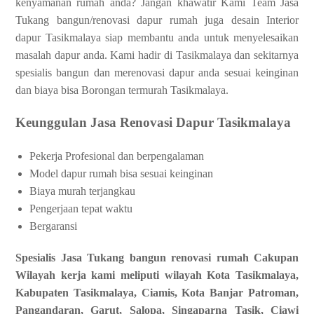
kenyamanan rumah anda? Jangan khawatir Kami Team Jasa
Tukang bangun/renovasi dapur rumah juga desain Interior
dapur Tasikmalaya siap membantu anda untuk menyelesaikan
masalah dapur anda. Kami hadir di Tasikmalaya dan sekitarnya
spesialis bangun dan merenovasi dapur anda sesuai keinginan
dan biaya bisa Borongan termurah Tasikmalaya.
Keunggulan Jasa Renovasi Dapur Tasikmalaya
Pekerja Profesional dan berpengalaman
Model dapur rumah bisa sesuai keinginan
Biaya murah terjangkau
Pengerjaan tepat waktu
Bergaransi
Spesialis Jasa Tukang bangun renovasi rumah Cakupan
Wilayah kerja kami meliputi wilayah Kota Tasikmalaya,
Kabupaten Tasikmalaya, Ciamis, Kota Banjar Patroman,
Pangandaran, Garut, Salopa, Singaparna Tasik, Ciawi