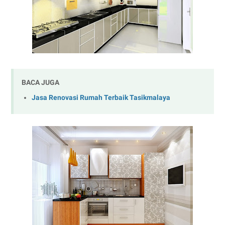
BACA JUGA
Jasa Renovasi Rumah Terbaik Tasikmalaya