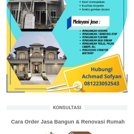
KONSULTASI
Cara Order Jasa Bangun & Renovasi Rumah