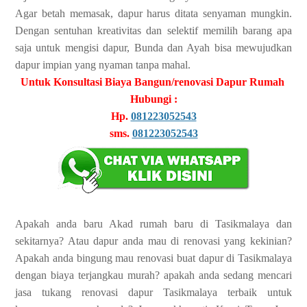
Agar betah memasak, dapur harus ditata senyaman mungkin.
Dengan sentuhan kreativitas dan selektif memilih barang apa
saja untuk mengisi dapur, Bunda dan Ayah bisa mewujudkan
dapur impian yang nyaman tanpa mahal.
Untuk Konsultasi Biaya Bangun/renovasi Dapur Rumah
Hubungi :
Hp.
081223052543
sms.
081223052543
Apakah anda baru Akad rumah baru di Tasikmalaya dan
sekitarnya? Atau dapur anda mau di renovasi yang kekinian?
Apakah anda bingung mau renovasi buat dapur di Tasikmalaya
dengan biaya terjangkau murah? apakah anda sedang mencari
jasa tukang renovasi dapur Tasikmalaya terbaik untuk