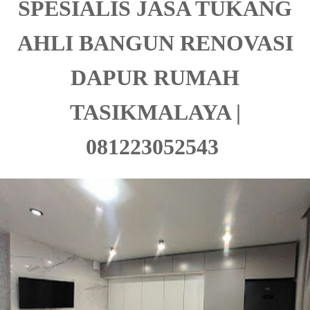
SPESIALIS JASA TUKANG
AHLI BANGUN RENOVASI
DAPUR RUMAH
TASIKMALAYA |
081223052543