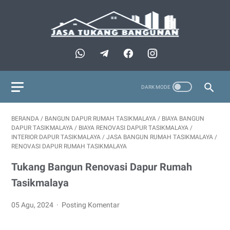
BERANDA
/
BANGUN DAPUR RUMAH TASIKMALAYA
/
BIAYA BANGUN
DAPUR TASIKMALAYA
/
BIAYA RENOVASI DAPUR TASIKMALAYA
/
INTERIOR DAPUR TASIKMALAYA
/
JASA BANGUN RUMAH TASIKMALAYA
/
RENOVASI DAPUR RUMAH TASIKMALAYA
Tukang Bangun Renovasi Dapur Rumah
Tasikmalaya
05 Agu, 2024
Posting Komentar