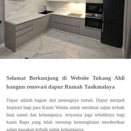
Selamat Berkunjung di Website Tukang Ahli
bangun renovasi dapur Rumah Tasikmalaya
Dapur adalah bagian dari jantungnya rumah. Dapur menjadi
Inspirasi bagi para Kaum Wanita untuk membuat sajian terbaik
buat suami dan keluarganya, tenyunya juga sebaliknya bagi
kaum Bapa yang tidak menutup kemungkinan memberikan
sajian masakan terbaik untuk keluarganya.